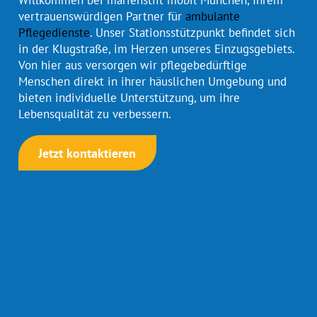
vertrauenswürdigen Partner für
ambulante
Pflegedienste
. Unser Stationsstützpunkt befindet sich
in der Klugstraße, im Herzen unseres Einzugsgebiets.
Von hier aus versorgen wir pflegebedürftige
Menschen direkt in ihrer häuslichen Umgebung und
bieten individuelle Unterstützung, um ihre
Lebensqualität zu verbessern.
Jetzt kontaktieren