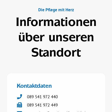
Die Pflege mit Herz
Infor­mationen
über unseren
Standort
Kontaktdaten
089 541 972 440
089 541 972 449