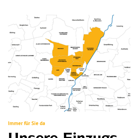
Immer für Sie da